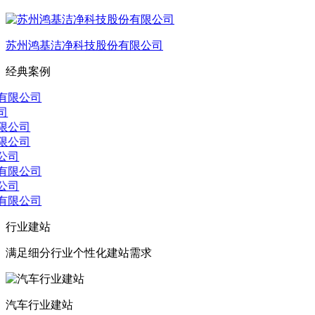
苏州鸿基洁净科技股份有限公司
经典案例
行业建站
满足细分行业个性化建站需求
汽车行业建站