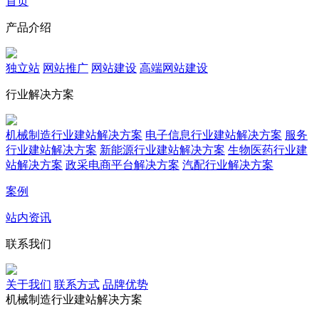
首页
产品介绍
独立站
网站推广
网站建设
高端网站建设
行业解决方案
机械制造行业建站解决方案
电子信息行业建站解决方案
服务
行业建站解决方案
新能源行业建站解决方案
生物医药行业建
站解决方案
政采电商平台解决方案
汽配行业解决方案
案例
站内资讯
联系我们
关于我们
联系方式
品牌优势
机械制造行业建站解决方案