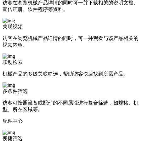
访客在浏览机械产品详情的同时可一并下载相关的说明文档、
宣传画册、软件程序等资料。
关联视频
访客在浏览机械产品详情的同时，可一并观看与该产品相关的
视频内容。
联动检索
机械产品的多级关联筛选，帮助访客快速找到所需产品。
多条件筛选
访客可按照设备或配件的不同属性进行复合筛选，如规格、机
型、所在区域等。
配件中心
便捷筛选