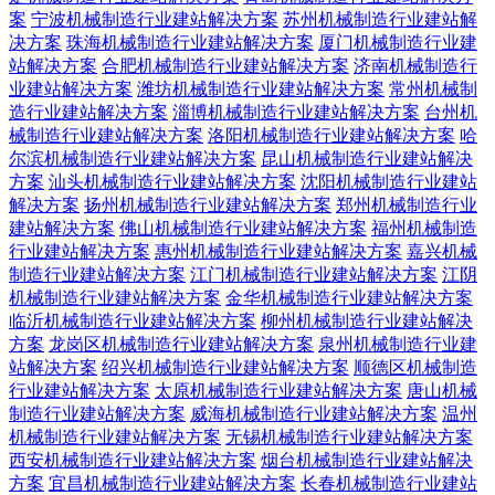
案
宁波机械制造行业建站解决方案
苏州机械制造行业建站解
决方案
珠海机械制造行业建站解决方案
厦门机械制造行业建
站解决方案
合肥机械制造行业建站解决方案
济南机械制造行
业建站解决方案
潍坊机械制造行业建站解决方案
常州机械制
造行业建站解决方案
淄博机械制造行业建站解决方案
台州机
械制造行业建站解决方案
洛阳机械制造行业建站解决方案
哈
尔滨机械制造行业建站解决方案
昆山机械制造行业建站解决
方案
汕头机械制造行业建站解决方案
沈阳机械制造行业建站
解决方案
扬州机械制造行业建站解决方案
郑州机械制造行业
建站解决方案
佛山机械制造行业建站解决方案
福州机械制造
行业建站解决方案
惠州机械制造行业建站解决方案
嘉兴机械
制造行业建站解决方案
江门机械制造行业建站解决方案
江阴
机械制造行业建站解决方案
金华机械制造行业建站解决方案
临沂机械制造行业建站解决方案
柳州机械制造行业建站解决
方案
龙岗区机械制造行业建站解决方案
泉州机械制造行业建
站解决方案
绍兴机械制造行业建站解决方案
顺德区机械制造
行业建站解决方案
太原机械制造行业建站解决方案
唐山机械
制造行业建站解决方案
威海机械制造行业建站解决方案
温州
机械制造行业建站解决方案
无锡机械制造行业建站解决方案
西安机械制造行业建站解决方案
烟台机械制造行业建站解决
方案
宜昌机械制造行业建站解决方案
长春机械制造行业建站