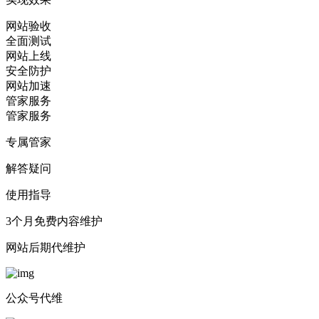
网站验收
全面测试
网站上线
安全防护
网站加速
管家服务
管家服务
专属管家
解答疑问
使用指导
3个月免费内容维护
网站后期代维护
公众号代维