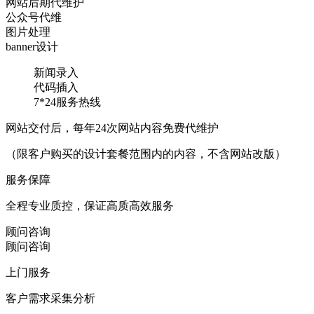
网站后期代维护
公众号代维
图片处理
banner设计
新闻录入
代码插入
7*24服务热线
网站交付后，每年24次网站内容免费代维护
（限客户购买的设计套餐范围内的内容，不含网站改版）
服务保障
全程专业质控，保证高质高效服务
顾问咨询
顾问咨询
上门服务
客户需求采集分析