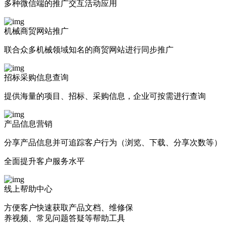
多种微信端的推广交互活动应用
机械商贸网站推广
联合众多机械领域知名的商贸网站进行同步推广
招标采购信息查询
提供海量的项目、招标、采购信息，企业可按需进行查询
产品信息营销
分享产品信息并可追踪客户行为（浏览、下载、分享次数等）
全面提升客户服务水平
线上帮助中心
方便客户快速获取产品文档、维修保
养视频、常见问题答疑等帮助工具