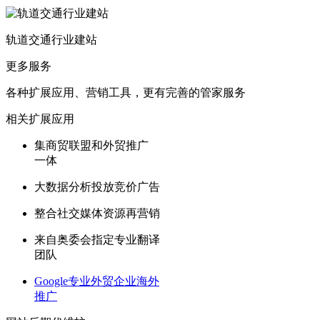
轨道交通行业建站
更多服务
各种扩展应用、营销工具，更有完善的管家服务
相关扩展应用
集商贸联盟和外贸推广
一体
大数据分析投放竞价广告
整合社交媒体资源再营销
来自奥委会指定专业翻译
团队
Google专业外贸企业海外
推广