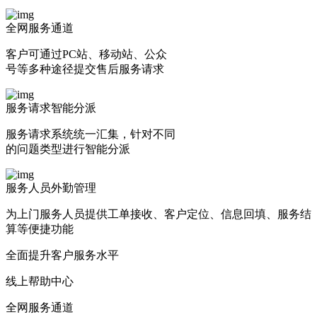
全网服务通道
客户可通过PC站、移动站、公众
号等多种途径提交售后服务请求
服务请求智能分派
服务请求系统统一汇集，针对不同
的问题类型进行智能分派
服务人员外勤管理
为上门服务人员提供工单接收、客户定位、信息回填、服务结
算等便捷功能
全面提升客户服务水平
线上帮助中心
全网服务通道