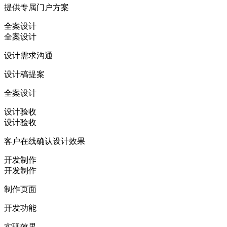
提供专属门户方案
全案设计
全案设计
设计需求沟通
设计稿提案
全案设计
设计验收
设计验收
客户在线确认设计效果
开发制作
开发制作
制作页面
开发功能
实现效果