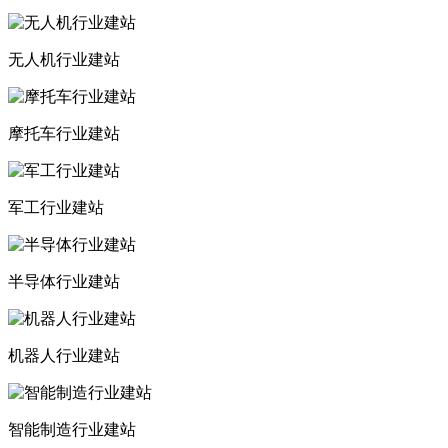
无人机行业建站
摩托车行业建站
军工行业建站
半导体行业建站
机器人行业建站
智能制造行业建站