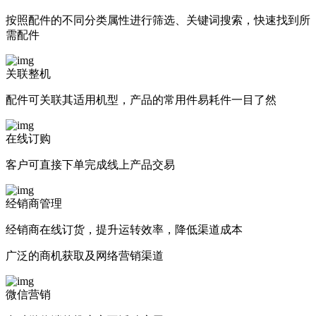
按照配件的不同分类属性进行筛选、关键词搜索，快速找到所
需配件
关联整机
配件可关联其适用机型，产品的常用件易耗件一目了然
在线订购
客户可直接下单完成线上产品交易
经销商管理
经销商在线订货，提升运转效率，降低渠道成本
广泛的商机获取及网络营销渠道
微信营销