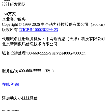
设计研发团队
150万家
企业客户服务
Copyright © 1999-2026 中企动力科技股份有限公司（300.cn）
版权所有
京ICP备10002622号-23
代理域名注册服务机构：中网瑞吉思（天津）科技有限公司
北京新网数码信息技术有限公司
域名投诉处理400-660-5555-9 service4006@300.cn
服务热线 400-660-5555 （转1）
在线
咨询
添加
动力小姐姐
微信