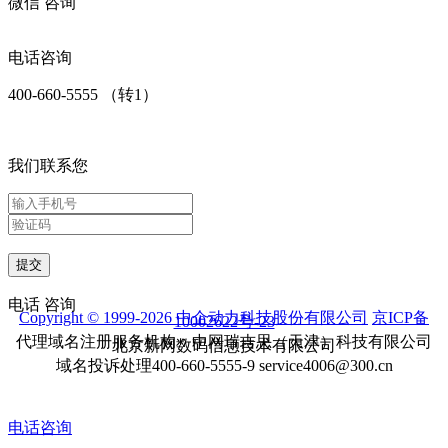
微信
咨询
电话咨询
400-660-5555 （转1）
我们联系您
提交
电话
咨询
Copyright © 1999-2026 中企动力科技股份有限公司
京ICP备
10002622号-23
代理域名注册服务机构：中网瑞吉思（天津）科技有限公司
北京新网数码信息技术有限公司
域名投诉处理400-660-5555-9 service4006@300.cn
电话咨询