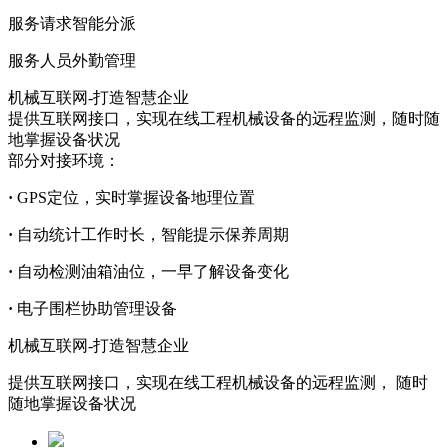
服务请求智能分派
服务人员外勤管理
机械互联网-打造智慧企业
提供互联网接口，实现在线工程机械设备的远程监测，随时随
地掌握设备状况
部分对接环境：
·
GPS定位，实时掌握设备地理位置
·
自动统计工作时长，智能提示保养周期
·
自动检测油箱油位，一早了解设备变化
·
电子围栏协助管理设备
机械互联网-打造智慧企业
提供互联网接口，实现在线工程机械设备的远程监测， 随时
随地掌握设备状况