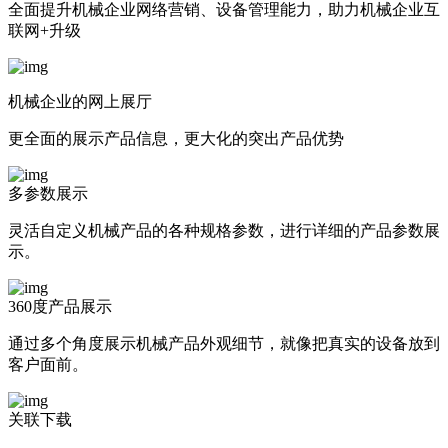
全面提升机械企业网络营销、设备管理能力，助力机械企业互
联网+升级
机械企业的网上展厅
更全面的展示产品信息，更大化的突出产品优势
多参数展示
灵活自定义机械产品的各种规格参数，进行详细的产品参数展
示。
360度产品展示
通过多个角度展示机械产品外观细节，就像把真实的设备放到
客户面前。
关联下载