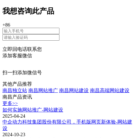
我想咨询此产品
+86
立即回电话联系您
添加客服微信
扫一扫添加微信号
其他产品推荐
南昌独立站
南昌网站推广
南昌网站建设
南昌高端网站建设
南昌产品资讯
更多>>
如何实施网站推广-网站建设
2025-04-24
中企动力科技集团股份有限公司，手机版网页新体验-网站建
设
2024-10-23