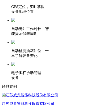
GPS定位，实时掌握
设备地理位置
自动统计工作时长，智
能提示保养周期
自动检测油箱油位，一
早了解设备变化
电子围栏协助管理
设备
经典案例
江苏威龙智能科技股份有限公司