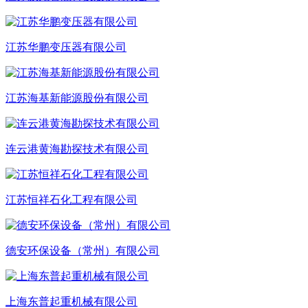
江苏华鹏变压器有限公司
江苏海基新能源股份有限公司
连云港黄海勘探技术有限公司
江苏恒祥石化工程有限公司
德安环保设备（常州）有限公司
上海东普起重机械有限公司