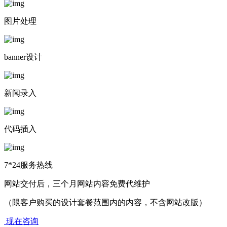
图片处理
banner设计
新闻录入
代码插入
7*24服务热线
网站交付后，三个月网站内容免费代维护
（限客户购买的设计套餐范围内的内容，不含网站改版）
现在咨询