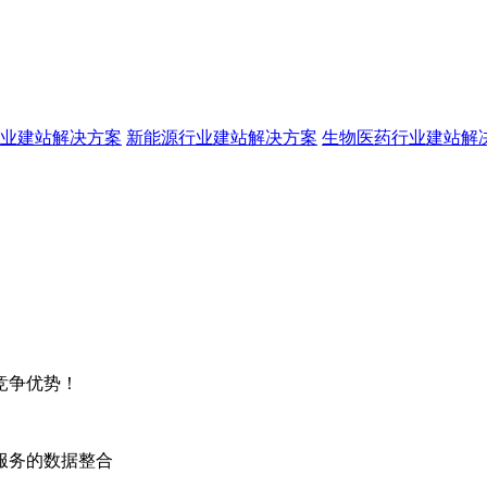
业建站解决方案
新能源行业建站解决方案
生物医药行业建站解
竞争优势！
服务的数据整合