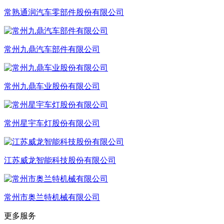
常熟通润汽车零部件股份有限公司
常州九鼎汽车部件有限公司
常州九鼎车业股份有限公司
常州星宇车灯股份有限公司
江苏威龙智能科技股份有限公司
常州市奥兰特机械有限公司
更多服务