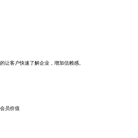
的让客户快速了解企业，增加信赖感。
会员价值