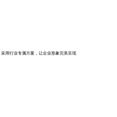
，采用行业专属方案，让企业形象完美呈现