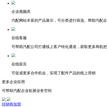
企业视频库
汽配网站丰富的产品展示，可分类进行筛选。帮助汽配企
在线客服
可帮助汽配公司打通线上客户转化通道，获取更多商机把
在线留言
可促成更多合作机会，实现了配件产品的线上营销
更多企业应用
可帮助汽配企业拓展业务空间
经销商加盟