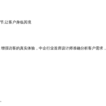
节,让客户身临其境
，增强访客的真实体验，中企行业首席设计师准确分析客户需求
。