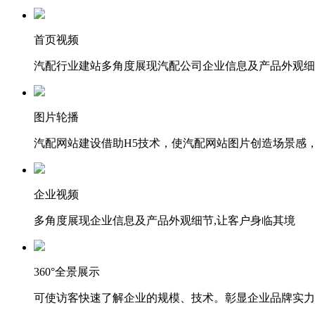
首页视频
汽配行业建站多角度展现汽配公司企业信息及产品外观细
图片轮播
汽配网站建设借助H5技术，使汽配网站图片创造场景感
企业视频
多角度展现企业信息及产品外观细节,让客户身临其境
360°全景展示
可使访客快速了解企业的规模、技术。彰显企业品牌实力