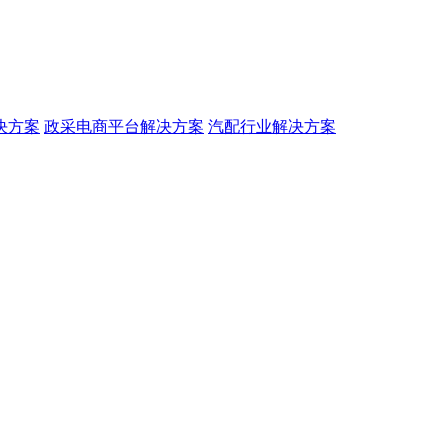
决方案
政采电商平台解决方案
汽配行业解决方案