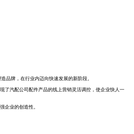
塑造品牌，在行业内迈向快速发展的新阶段。
现了汽配公司配件产品的线上营销灵活调控，使企业快人一
强企业的创造性。