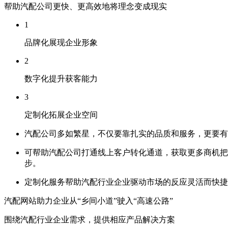
帮助汽配公司更快、更高效地将理念变成现实
1
品牌化展现企业形象
2
数字化提升获客能力
3
定制化拓展企业空间
汽配公司多如繁星，不仅要靠扎实的品质和服务，更要有
可帮助汽配公司打通线上客户转化通道，获取更多商机把
步。
定制化服务帮助汽配行业企业驱动市场的反应灵活而快捷
汽配网站助力企业从“乡间小道”驶入“高速公路”
围绕汽配行业企业需求，提供相应产品解决方案