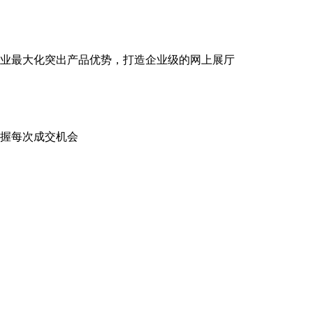
业最大化突出产品优势，打造企业级的网上展厅
握每次成交机会