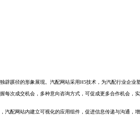
独辟蹊径的形象展现。汽配网站采用H5技术，为汽配行业企业
握每次成交机会，多种意向咨询方式，可促成更多合作机会，实
，汽配网站内建立可视化的应用组件，促进信息传递与沟通，增