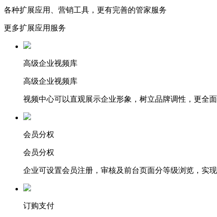
各种扩展应用、营销工具，更有完善的管家服务
更多扩展应用服务
高级企业视频库
高级企业视频库
视频中心可以直观展示企业形象，树立品牌调性，更全面
会员分权
会员分权
企业可设置会员注册，审核及前台页面分等级浏览，实现
订购支付