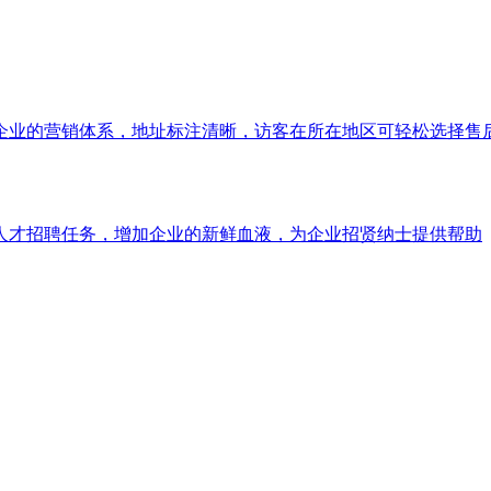
企业的营销体系，地址标注清晰，访客在所在地区可轻松选择售
人才招聘任务，增加企业的新鲜血液，为企业招贤纳士提供帮助