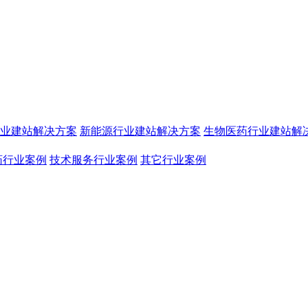
业建站解决方案
新能源行业建站解决方案
生物医药行业建站解
药行业案例
技术服务行业案例
其它行业案例