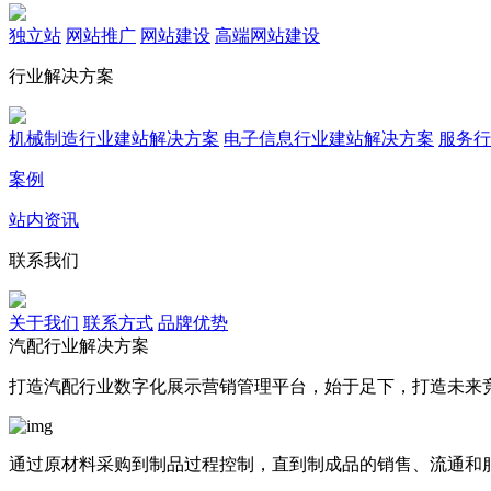
独立站
网站推广
网站建设
高端网站建设
行业解决方案
机械制造行业建站解决方案
电子信息行业建站解决方案
服务行
案例
站内资讯
联系我们
关于我们
联系方式
品牌优势
汽配行业解决方案
打造汽配行业数字化展示营销管理平台，始于足下，打造未来
通过原材料采购到制品过程控制，直到制成品的销售、流通和