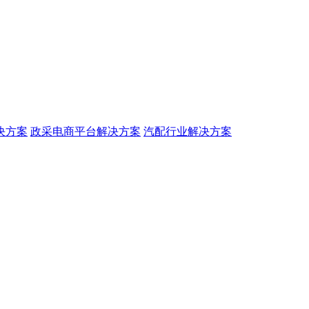
决方案
政采电商平台解决方案
汽配行业解决方案