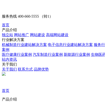
服务热线
400-660-5555 （转1）
首页
产品介绍
独立站
网站推广
网站建设
高端网站建设
行业解决方案
机械制造行业建站解决方案
电子信息行业建站解决方案
服务行
案例
医疗健康行业案例
汽车制造行业案例
新能源行业案例
生物医
站内资讯
关于我们
关于我们
联系方式
品牌优势
首页
产品介绍